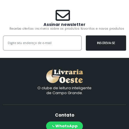
Assinar newsletter
Receba ofertas incríveis sobre os produtos favoritos e novos produtos
INSCREVA-SE
O clube de leitura inteligente
de Campo Grande.
Contato
WhatsApp