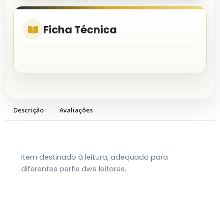
Ficha Técnica
Descrição
Avaliações
Item destinado à leitura, adequado para
diferentes perfis dwe leitores.