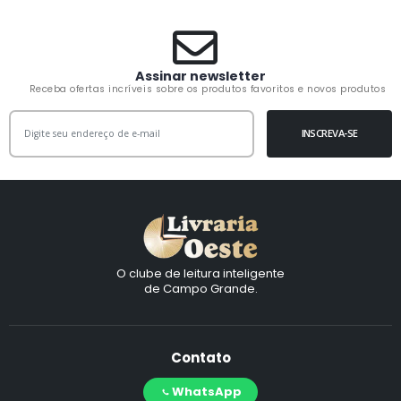
Assinar newsletter
Receba ofertas incríveis sobre os produtos favoritos e novos produtos
INSCREVA-SE
O clube de leitura inteligente
de Campo Grande.
Contato
WhatsApp