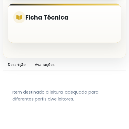
Ficha Técnica
Descrição
Avaliações
Item destinado à leitura, adequado para
diferentes perfis dwe leitores.