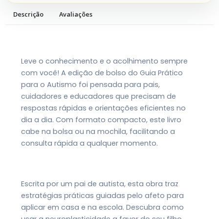
Descrição
Avaliações
Leve o conhecimento e o acolhimento sempre
com você! A edição de bolso do Guia Prático
para o Autismo foi pensada para pais,
cuidadores e educadores que precisam de
respostas rápidas e orientações eficientes no
dia a dia. Com formato compacto, este livro
cabe na bolsa ou na mochila, facilitando a
consulta rápida a qualquer momento.
Escrita por um pai de autista, esta obra traz
estratégias práticas guiadas pelo afeto para
aplicar em casa e na escola. Descubra como