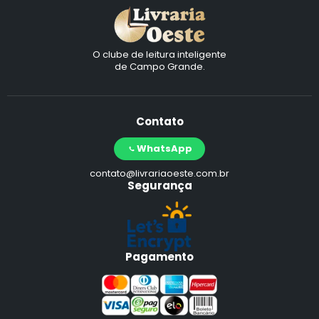
O clube de leitura inteligente
de Campo Grande.
Contato
WhatsApp
contato@livrariaoeste.com.br
Segurança
Pagamento