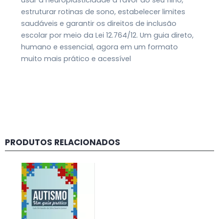
usar a neuroplasticidade a favor do seu filho,
estruturar rotinas de sono, estabelecer limites
saudáveis e garantir os direitos de inclusão
escolar por meio da Lei 12.764/12. Um guia direto,
humano e essencial, agora em um formato
muito mais prático e acessível
PRODUTOS RELACIONADOS