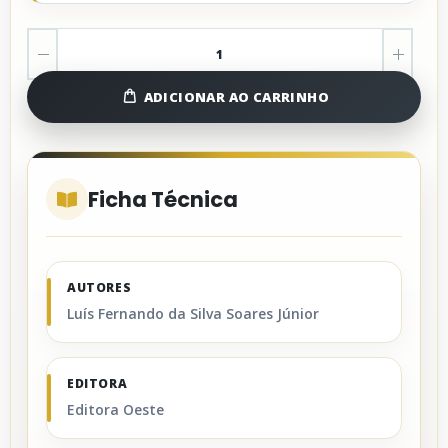
ADICIONAR AO CARRINHO
Ficha Técnica
AUTORES
Luís Fernando da Silva Soares Júnior
EDITORA
Editora Oeste