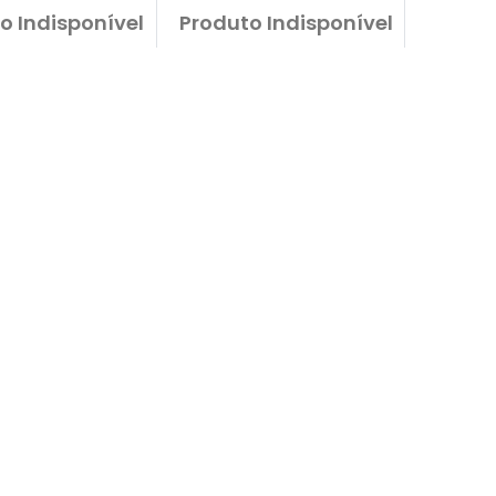
o Indisponível
Produto Indisponível