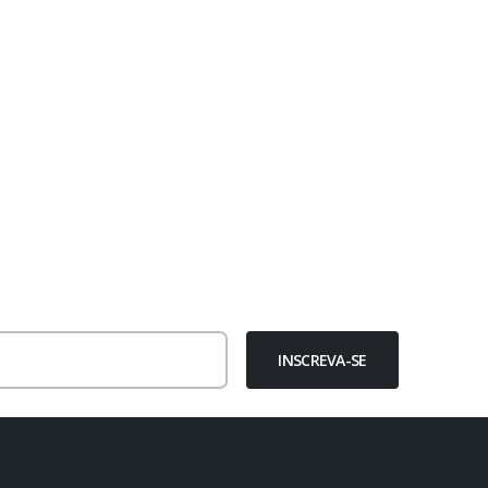
INSCREVA-SE